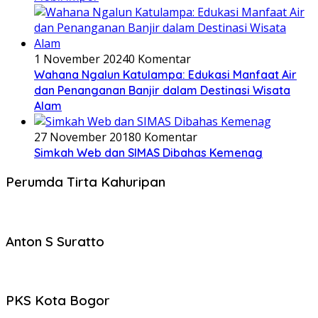
1 November 2024
0 Komentar
Wahana Ngalun Katulampa: Edukasi Manfaat Air
dan Penanganan Banjir dalam Destinasi Wisata
Alam
27 November 2018
0 Komentar
Simkah Web dan SIMAS Dibahas Kemenag
Perumda Tirta Kahuripan
Anton S Suratto
PKS Kota Bogor