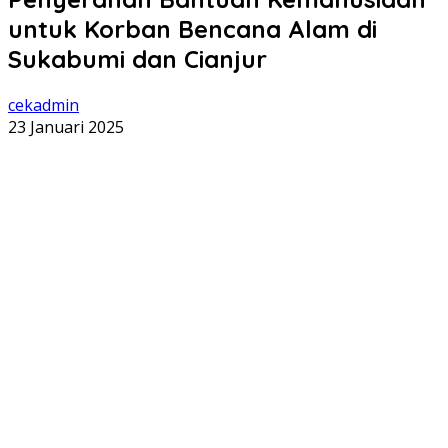
untuk Korban Bencana Alam di
Sukabumi dan Cianjur
cekadmin
23 Januari 2025