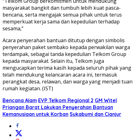
“Telkom Group berkomitmen untuk mendukung
masyarakat bangkit dan tumbuh lebih kuat pasca-
bencana, serta mengajak semua pihak untuk terus
memperkuat kerja sama dan kepedulian terhadap
sesama,”
Acara penyerahan bantuan ditutup dengan simbolis
penyerahan paket sembako kepada perwakilan warga
terdampak, sebagai tanda kepedulian Telkom Group
kepada masyarakat. Selain itu, Telkom juga
mengucapkan terima kasih kepada seluruh pihak yang
telah mendukung kelancaran acara ini, termasuk
perangkat desa, relawan, dan warga yang menjadi tuan
rumah kegiatan. (IST)
Bencana Alam
EVP Telkom Regional 2
GM Witel
Priangan Barat Lakukan Penyerahan Bantuan
Kemanusiaan untuk Korban
Sukabumi dan Cianjur