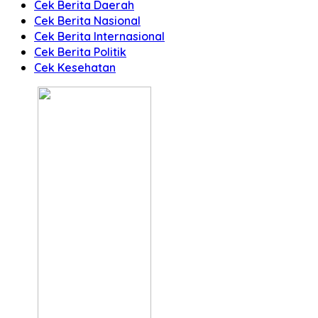
Cek Berita Daerah
Cek Berita Nasional
Cek Berita Internasional
Cek Berita Politik
Cek Kesehatan