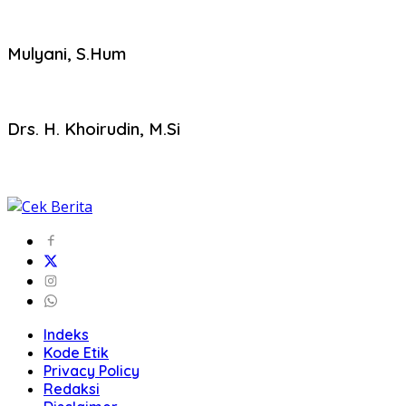
Mulyani, S.Hum
Drs. H. Khoirudin, M.Si
Indeks
Kode Etik
Privacy Policy
Redaksi