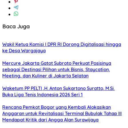
Baca Juga
Wakil Ketua Komisi I DPR RI Dorong Digitalisasi hingga
ke Desa Wargajaya
Mercure Jakarta Gatot Subroto Perkuat Posisinya
sebagai Destinasi Pilihan untuk Bisnis, Staycation,
Meeting, dan Kuliner di Jakarta Selatan
Waketum PP PELTI ,H. Anton Sukartono Suratto, M.Si.
Buka Liga Tenis Indonesia 2026 Seri 1
Rencana Pemkot Bogor yang Kembali Alokasikan
Anggaran untuk Revitalisasi Terminal Bubulak Tahap III
Mendapat Kritik dari Angga Alan Surawijaya