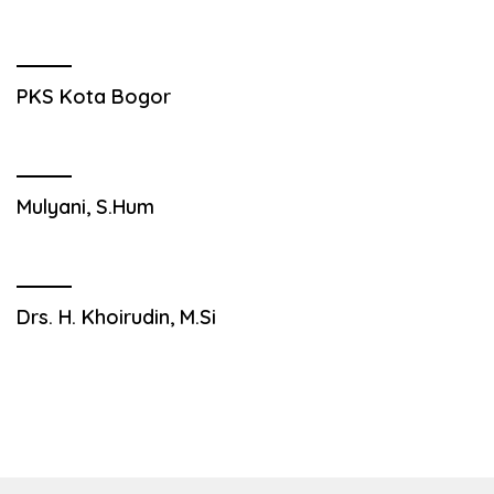
PKS Kota Bogor
Mulyani, S.Hum
Drs. H. Khoirudin, M.Si