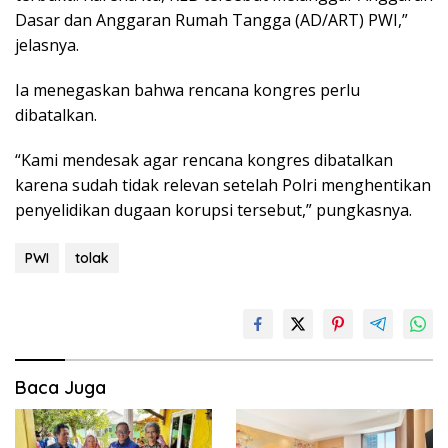
Dasar dan Anggaran Rumah Tangga (AD/ART) PWI,”
jelasnya.
Ia menegaskan bahwa rencana kongres perlu
dibatalkan.
“Kami mendesak agar rencana kongres dibatalkan
karena sudah tidak relevan setelah Polri menghentikan
penyelidikan dugaan korupsi tersebut,” pungkasnya.
PWI
tolak
Baca Juga