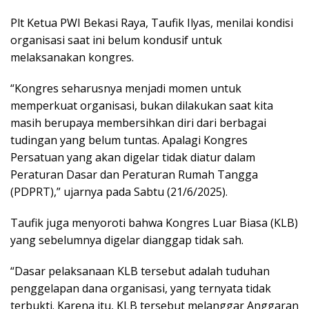
Plt Ketua PWI Bekasi Raya, Taufik Ilyas, menilai kondisi
organisasi saat ini belum kondusif untuk
melaksanakan kongres.
“Kongres seharusnya menjadi momen untuk
memperkuat organisasi, bukan dilakukan saat kita
masih berupaya membersihkan diri dari berbagai
tudingan yang belum tuntas. Apalagi Kongres
Persatuan yang akan digelar tidak diatur dalam
Peraturan Dasar dan Peraturan Rumah Tangga
(PDPRT),” ujarnya pada Sabtu (21/6/2025).
Taufik juga menyoroti bahwa Kongres Luar Biasa (KLB)
yang sebelumnya digelar dianggap tidak sah.
“Dasar pelaksanaan KLB tersebut adalah tuduhan
penggelapan dana organisasi, yang ternyata tidak
terbukti. Karena itu, KLB tersebut melanggar Anggaran