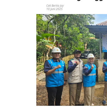
Cek Berita Joy
10 Juni 2025