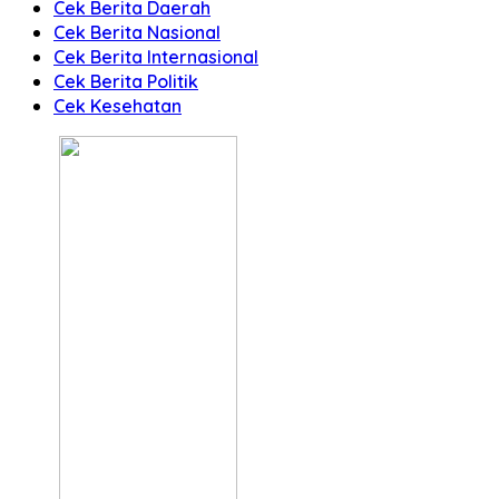
Cek Berita Daerah
Cek Berita Nasional
Cek Berita Internasional
Cek Berita Politik
Cek Kesehatan