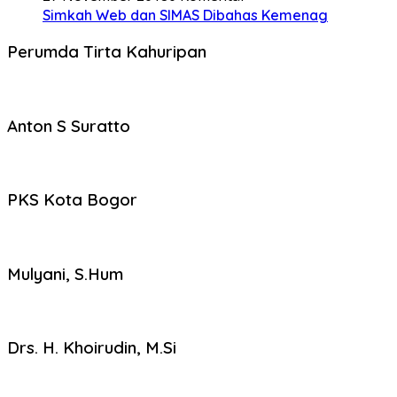
Simkah Web dan SIMAS Dibahas Kemenag
Perumda Tirta Kahuripan
Anton S Suratto
PKS Kota Bogor
Mulyani, S.Hum
Drs. H. Khoirudin, M.Si