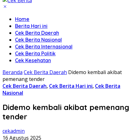
Home
Berita Hari ini
Cek Berita Daerah
Cek Berita Nasional
Cek Berita Internasional
Cek Berita Politik
Cek Kesehatan
Beranda
Cek Berita Daerah
Didemo kembali akibat
pemenang tender
Cek Berita Daerah
,
Cek Berita Hari ini
,
Cek Berita
Nasional
Didemo kembali akibat pemenang
tender
cekadmin
16 Agustus 2025