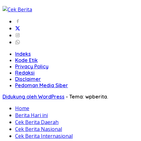
Indeks
Kode Etik
Privacy Policy
Redaksi
Disclaimer
Pedoman Media Siber
Didukung oleh WordPress
-
Tema: wpberita.
Home
Berita Hari ini
Cek Berita Daerah
Cek Berita Nasional
Cek Berita Internasional