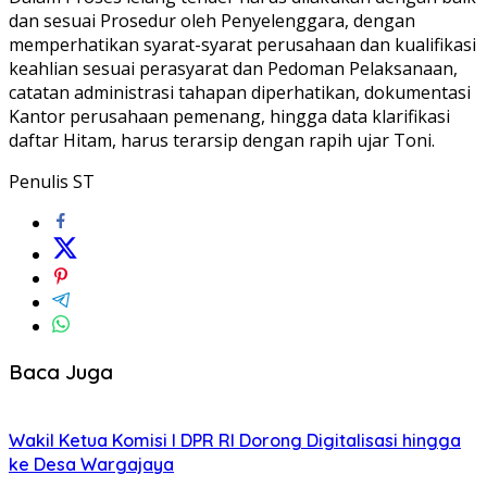
dan sesuai Prosedur oleh Penyelenggara, dengan
memperhatikan syarat-syarat perusahaan dan kualifikasi
keahlian sesuai perasyarat dan Pedoman Pelaksanaan,
catatan administrasi tahapan diperhatikan, dokumentasi
Kantor perusahaan pemenang, hingga data klarifikasi
daftar Hitam, harus terarsip dengan rapih ujar Toni.
Penulis ST
Baca Juga
Wakil Ketua Komisi I DPR RI Dorong Digitalisasi hingga
ke Desa Wargajaya