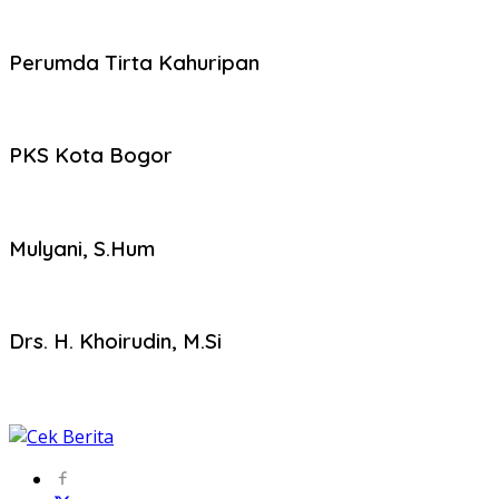
Perumda Tirta Kahuripan
PKS Kota Bogor
Mulyani, S.Hum
Drs. H. Khoirudin, M.Si