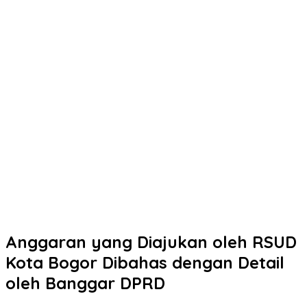
Anggaran yang Diajukan oleh RSUD
Kota Bogor Dibahas dengan Detail
oleh Banggar DPRD