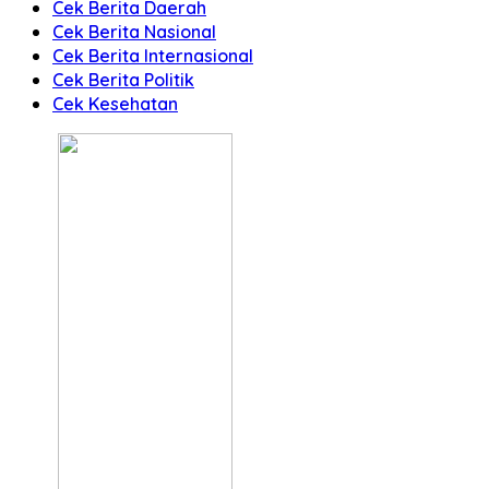
Cek Berita Daerah
Cek Berita Nasional
Cek Berita Internasional
Cek Berita Politik
Cek Kesehatan