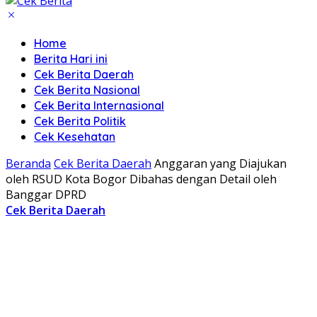
Home
Berita Hari ini
Cek Berita Daerah
Cek Berita Nasional
Cek Berita Internasional
Cek Berita Politik
Cek Kesehatan
Beranda
Cek Berita Daerah
Anggaran yang Diajukan
oleh RSUD Kota Bogor Dibahas dengan Detail oleh
Banggar DPRD
Cek Berita Daerah