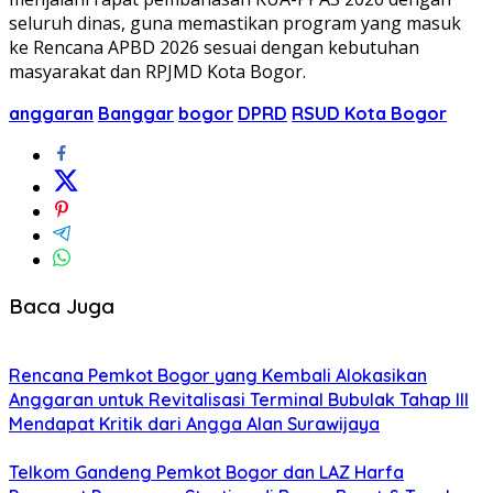
seluruh dinas, guna memastikan program yang masuk
ke Rencana APBD 2026 sesuai dengan kebutuhan
masyarakat dan RPJMD Kota Bogor.
anggaran
Banggar
bogor
DPRD
RSUD Kota Bogor
Baca Juga
Rencana Pemkot Bogor yang Kembali Alokasikan
Anggaran untuk Revitalisasi Terminal Bubulak Tahap III
Mendapat Kritik dari Angga Alan Surawijaya
Telkom Gandeng Pemkot Bogor dan LAZ Harfa