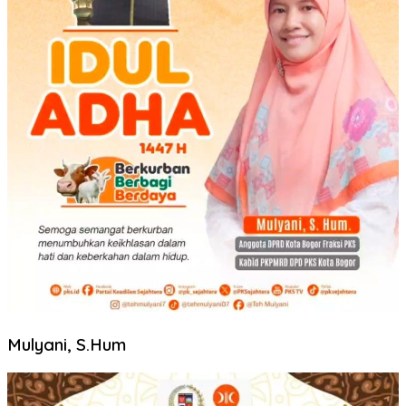
Mulyani, S.Hum