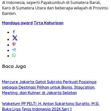
di Indonesia, seperti Payakumbuh di Sumatera Barat,
Karo di Sumatera Utara dan beberapa wilayah di Provinsi
Banten.
Mandaya award
Tirta Kahuripan
Baca Juga
Mercure Jakarta Gatot Subroto Perkuat Posisinya
sebagai Destinasi Pilihan untuk Bisnis, Staycation,
Meeting, dan Kuliner di Jakarta Selatan
Waketum PP PELTI ,H. Anton Sukartono Suratto, M.Si.
Buka Liga Tenis Indonesia 2026 Seri 1