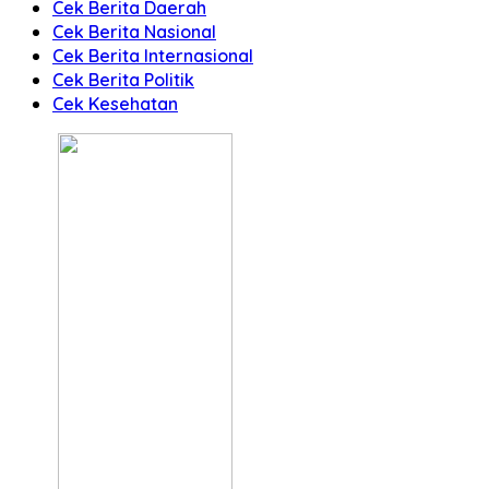
Cek Berita Daerah
Cek Berita Nasional
Cek Berita Internasional
Cek Berita Politik
Cek Kesehatan