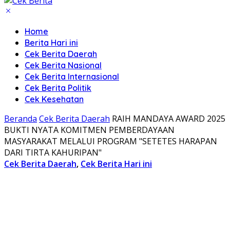
Home
Berita Hari ini
Cek Berita Daerah
Cek Berita Nasional
Cek Berita Internasional
Cek Berita Politik
Cek Kesehatan
Beranda
Cek Berita Daerah
RAIH MANDAYA AWARD 2025
BUKTI NYATA KOMITMEN PEMBERDAYAAN
MASYARAKAT MELALUI PROGRAM "SETETES HARAPAN
DARI TIRTA KAHURIPAN"
Cek Berita Daerah
,
Cek Berita Hari ini