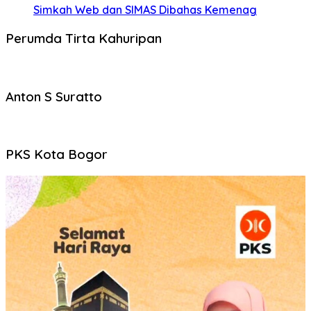
Simkah Web dan SIMAS Dibahas Kemenag
Perumda Tirta Kahuripan
Anton S Suratto
PKS Kota Bogor