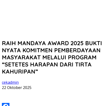
RAIH MANDAYA AWARD 2025 BUKTI
NYATA KOMITMEN PEMBERDAYAAN
MASYARAKAT MELALUI PROGRAM
“SETETES HARAPAN DARI TIRTA
KAHURIPAN”
cekadmin
22 Oktober 2025