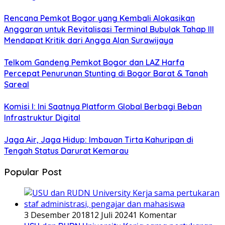
Rencana Pemkot Bogor yang Kembali Alokasikan
Anggaran untuk Revitalisasi Terminal Bubulak Tahap III
Mendapat Kritik dari Angga Alan Surawijaya
Telkom Gandeng Pemkot Bogor dan LAZ Harfa
Percepat Penurunan Stunting di Bogor Barat & Tanah
Sareal
Komisi I: Ini Saatnya Platform Global Berbagi Beban
Infrastruktur Digital
Jaga Air, Jaga Hidup: Imbauan Tirta Kahuripan di
Tengah Status Darurat Kemarau
Popular Post
3 Desember 2018
12 Juli 2024
1 Komentar