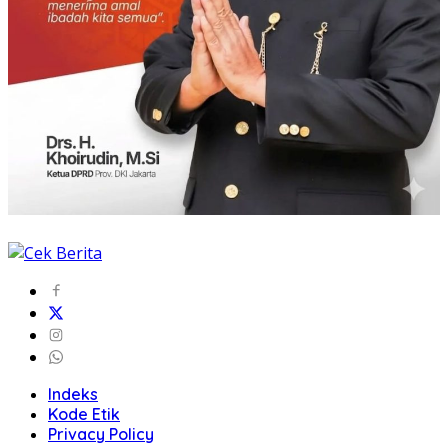
Indeks
Kode Etik
Privacy Policy