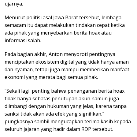
ujarnya.
Menurut politisi asal Jawa Barat tersebut, lembaga
semacam itu dapat melakukan tindakan cepat ketika
ada pihak yang menyebarkan berita hoax atau
informasi salah.
Pada bagian akhir, Anton menyoroti pentingnya
menciptakan ekosistem digital yang tidak hanya aman
dan nyaman, tetapi juga mampu memberikan manfaat
ekonomi yang merata bagi semua pihak.
“Sekali lagi, penting bahwa penanganan berita hoax
tidak hanya sebatas penutupan akun namun juga
diimbangi dengan hukuman yang jelas, karena tanpa
sanksi tidak akan ada efek yang signifikan,”
pungkasnya sambil mengucapkan terima kasih kepada
seluruh jajaran yang hadir dalam RDP tersebut.