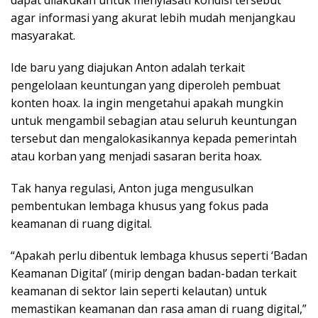
agar informasi yang akurat lebih mudah menjangkau
masyarakat.
Ide baru yang diajukan Anton adalah terkait
pengelolaan keuntungan yang diperoleh pembuat
konten hoax. Ia ingin mengetahui apakah mungkin
untuk mengambil sebagian atau seluruh keuntungan
tersebut dan mengalokasikannya kepada pemerintah
atau korban yang menjadi sasaran berita hoax.
Tak hanya regulasi, Anton juga mengusulkan
pembentukan lembaga khusus yang fokus pada
keamanan di ruang digital.
“Apakah perlu dibentuk lembaga khusus seperti ‘Badan
Keamanan Digital’ (mirip dengan badan-badan terkait
keamanan di sektor lain seperti kelautan) untuk
memastikan keamanan dan rasa aman di ruang digital,”