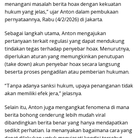
menangani masalah berita hoax dengan kekuatan
hukum yang jelas,” ujar Anton dalam pembukaan
pernyataannya, Rabu (4/2/2026) di Jakarta.
Sebagai langkah utama, Anton mengajukan
pertanyaan terkait regulasi yang dapat mendukung
tindakan tegas terhadap penyebar hoax. Menurutnya,
diperlukan aturan yang memungkinkan penutupan
(take down) akun penyebar hoax secara langsung
beserta proses pengadilan atau pemberian hukuman.
“Tanpa adanya sanksi hukum, upaya penanganan tidak
akan memiliki efek jera,” jelasnya.
Selain itu, Anton juga mengangkat fenomena di mana
berita bohong cenderung lebih mudah viral
dibandingkan berita benar yang hanya mendapatkan
sedikit perhatian. Ia menanyakan bagaimana cara yang
dapat dilakukan untuk menyiasati kondisi tersebut