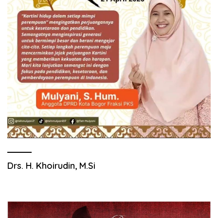
Drs. H. Khoirudin, M.Si