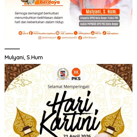
Mulyani, S.Hum