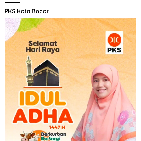
PKS Kota Bogor