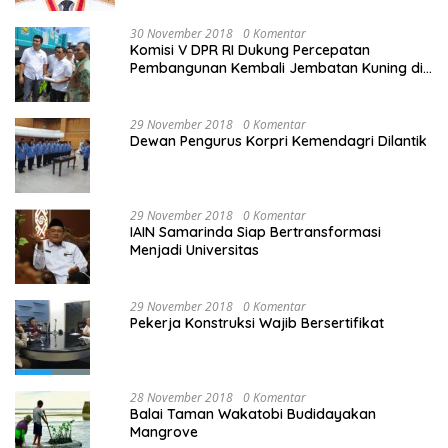
30 November 2018
0 Komentar
Komisi V DPR RI Dukung Percepatan
Pembangunan Kembali Jembatan Kuning di
PALU
29 November 2018
0 Komentar
Dewan Pengurus Korpri Kemendagri Dilantik
29 November 2018
0 Komentar
IAIN Samarinda Siap Bertransformasi
Menjadi Universitas
29 November 2018
0 Komentar
Pekerja Konstruksi Wajib Bersertifikat
28 November 2018
0 Komentar
Balai Taman Wakatobi Budidayakan
Mangrove