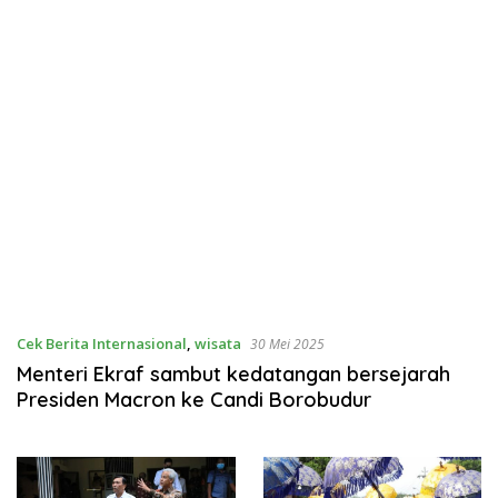
Cek Berita Internasional
,
wisata
30 Mei 2025
Menteri Ekraf sambut kedatangan bersejarah
Presiden Macron ke Candi Borobudur