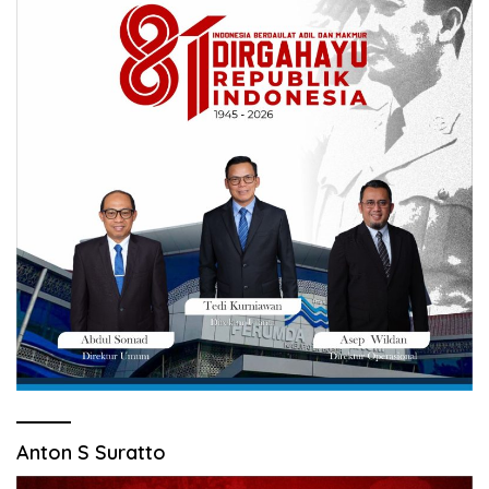
Anton S Suratto