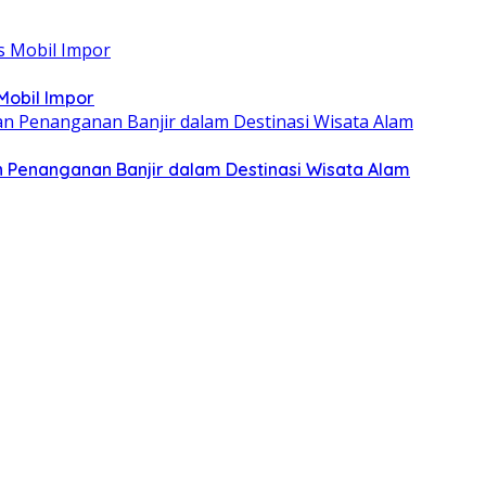
Mobil Impor
 Penanganan Banjir dalam Destinasi Wisata Alam