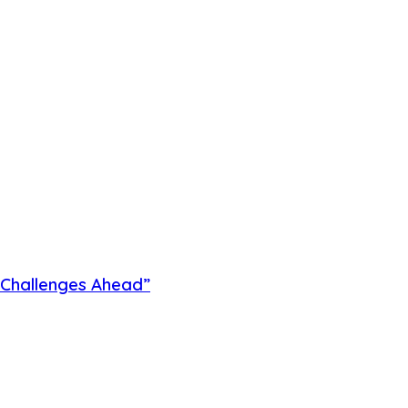
 Challenges Ahead”