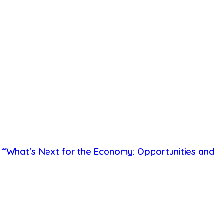
What’s Next for the Economy: Opportunities and