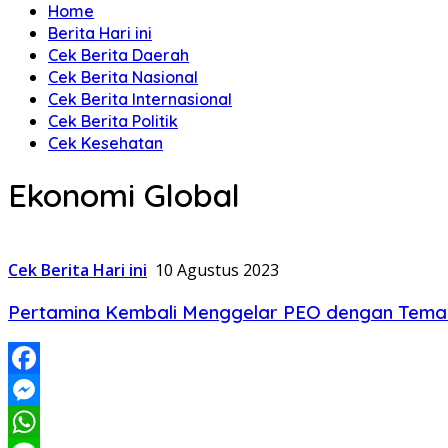
Home
Berita Hari ini
Cek Berita Daerah
Cek Berita Nasional
Cek Berita Internasional
Cek Berita Politik
Cek Kesehatan
Ekonomi Global
Cek Berita Hari ini
10 Agustus 2023
Pertamina Kembali Menggelar PEO dengan Tema “
Facebook
Messenger