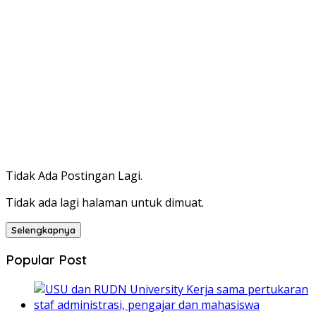
Tidak Ada Postingan Lagi.
Tidak ada lagi halaman untuk dimuat.
Selengkapnya
Popular Post