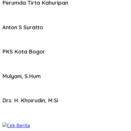
Perumda Tirta Kahuripan
Anton S Suratto
PKS Kota Bogor
Mulyani, S.Hum
Drs. H. Khoirudin, M.Si