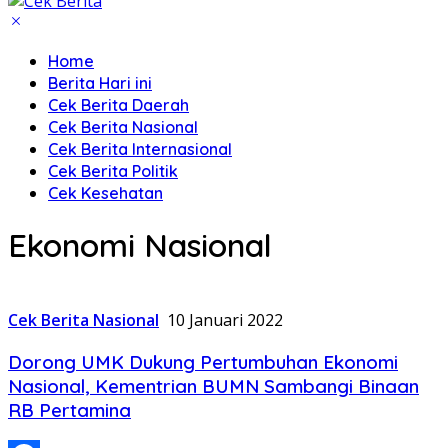
Home
Berita Hari ini
Cek Berita Daerah
Cek Berita Nasional
Cek Berita Internasional
Cek Berita Politik
Cek Kesehatan
Ekonomi Nasional
Cek Berita Nasional
10 Januari 2022
Dorong UMK Dukung Pertumbuhan Ekonomi
Nasional, Kementrian BUMN Sambangi Binaan
RB Pertamina