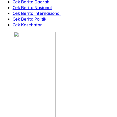
Cek Berita Daerah
Cek Berita Nasional
Cek Berita Internasional
Cek Berita Politik
Cek Kesehatan