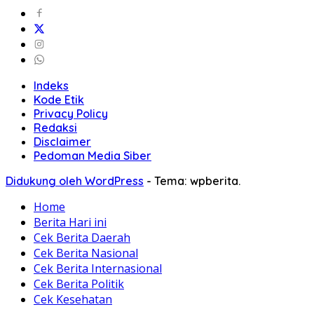
Indeks
Kode Etik
Privacy Policy
Redaksi
Disclaimer
Pedoman Media Siber
Didukung oleh WordPress
-
Tema: wpberita.
Home
Berita Hari ini
Cek Berita Daerah
Cek Berita Nasional
Cek Berita Internasional
Cek Berita Politik
Cek Kesehatan