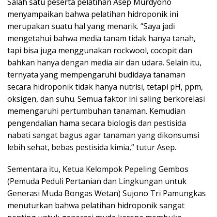
Salah satu peserta pelatihan Asep Murdyono
menyampaikan bahwa pelatihan hidroponik ini
merupakan suatu hal yang menarik. “Saya jadi
mengetahui bahwa media tanam tidak hanya tanah,
tapi bisa juga menggunakan rockwool, cocopit dan
bahkan hanya dengan media air dan udara. Selain itu,
ternyata yang mempengaruhi budidaya tanaman
secara hidroponik tidak hanya nutrisi, tetapi pH, ppm,
oksigen, dan suhu. Semua faktor ini saling berkorelasi
memengaruhi pertumbuhan tanaman. Kemudian
pengendalian hama secara biologis dan pestisida
nabati sangat bagus agar tanaman yang dikonsumsi
lebih sehat, bebas pestisida kimia,” tutur Asep.
Sementara itu, Ketua Kelompok Pepeling Gembos
(Pemuda Peduli Pertanian dan Lingkungan untuk
Generasi Muda Bongas Wetan) Sujono Tri Pamungkas
menuturkan bahwa pelatihan hidroponik sangat