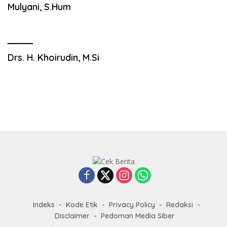
Mulyani, S.Hum
Drs. H. Khoirudin, M.Si
Indeks
Kode Etik
Privacy Policy
Redaksi
Disclaimer
Pedoman Media Siber