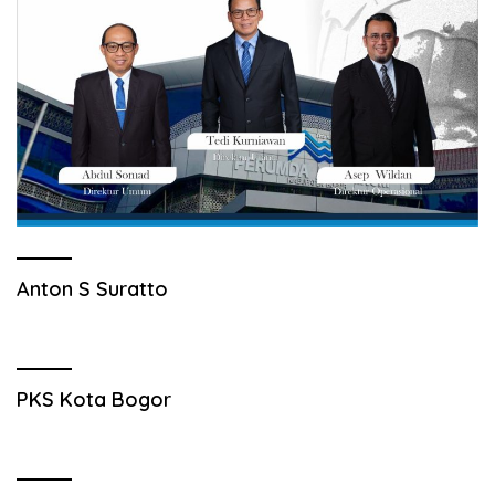
Anton S Suratto
PKS Kota Bogor