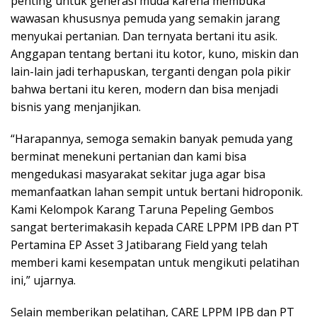
penting untuk generasi muda karena membuka
wawasan khususnya pemuda yang semakin jarang
menyukai pertanian. Dan ternyata bertani itu asik.
Anggapan tentang bertani itu kotor, kuno, miskin dan
lain-lain jadi terhapuskan, terganti dengan pola pikir
bahwa bertani itu keren, modern dan bisa menjadi
bisnis yang menjanjikan.
“Harapannya, semoga semakin banyak pemuda yang
berminat menekuni pertanian dan kami bisa
mengedukasi masyarakat sekitar juga agar bisa
memanfaatkan lahan sempit untuk bertani hidroponik.
Kami Kelompok Karang Taruna Pepeling Gembos
sangat berterimakasih kepada CARE LPPM IPB dan PT
Pertamina EP Asset 3 Jatibarang Field yang telah
memberi kami kesempatan untuk mengikuti pelatihan
ini,” ujarnya.
Selain memberikan pelatihan, CARE LPPM IPB dan PT