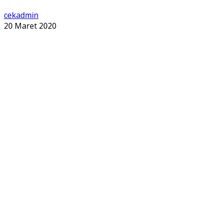
cekadmin
20 Maret 2020