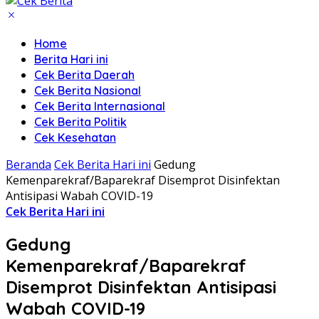
Home
Berita Hari ini
Cek Berita Daerah
Cek Berita Nasional
Cek Berita Internasional
Cek Berita Politik
Cek Kesehatan
Beranda
Cek Berita Hari ini
Gedung
Kemenparekraf/Baparekraf Disemprot Disinfektan
Antisipasi Wabah COVID-19
Cek Berita Hari ini
Gedung
Kemenparekraf/Baparekraf
Disemprot Disinfektan Antisipasi
Wabah COVID-19