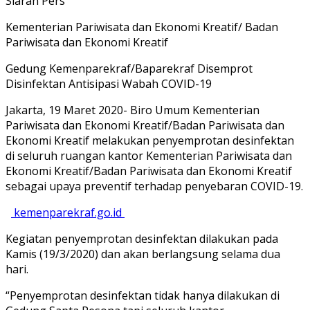
Siaran Pers
Kementerian Pariwisata dan Ekonomi Kreatif/ Badan
Pariwisata dan Ekonomi Kreatif
Gedung Kemenparekraf/Baparekraf Disemprot
Disinfektan Antisipasi Wabah COVID-19
Jakarta, 19 Maret 2020- Biro Umum Kementerian
Pariwisata dan Ekonomi Kreatif/Badan Pariwisata dan
Ekonomi Kreatif melakukan penyemprotan desinfektan
di seluruh ruangan kantor Kementerian Pariwisata dan
Ekonomi Kreatif/Badan Pariwisata dan Ekonomi Kreatif
sebagai upaya preventif terhadap penyebaran COVID-19.
kemenparekraf.go.id
Kegiatan penyemprotan desinfektan dilakukan pada
Kamis (19/3/2020) dan akan berlangsung selama dua
hari.
“Penyemprotan desinfektan tidak hanya dilakukan di