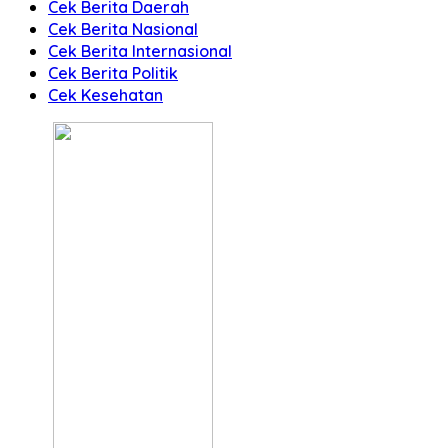
Cek Berita Daerah
Cek Berita Nasional
Cek Berita Internasional
Cek Berita Politik
Cek Kesehatan