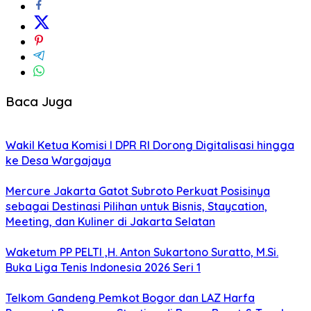
Baca Juga
Wakil Ketua Komisi I DPR RI Dorong Digitalisasi hingga
ke Desa Wargajaya
Mercure Jakarta Gatot Subroto Perkuat Posisinya
sebagai Destinasi Pilihan untuk Bisnis, Staycation,
Meeting, dan Kuliner di Jakarta Selatan
Waketum PP PELTI ,H. Anton Sukartono Suratto, M.Si.
Buka Liga Tenis Indonesia 2026 Seri 1
Telkom Gandeng Pemkot Bogor dan LAZ Harfa