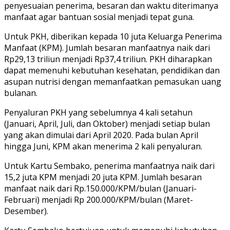
penyesuaian penerima, besaran dan waktu diterimanya
manfaat agar bantuan sosial menjadi tepat guna.
Untuk PKH, diberikan kepada 10 juta Keluarga Penerima
Manfaat (KPM). Jumlah besaran manfaatnya naik dari
Rp29,13 triliun menjadi Rp37,4 triliun. PKH diharapkan
dapat memenuhi kebutuhan kesehatan, pendidikan dan
asupan nutrisi dengan memanfaatkan pemasukan uang
bulanan.
Penyaluran PKH yang sebelumnya 4 kali setahun
(Januari, April, Juli, dan Oktober) menjadi setiap bulan
yang akan dimulai dari April 2020. Pada bulan April
hingga Juni, KPM akan menerima 2 kali penyaluran.
Untuk Kartu Sembako, penerima manfaatnya naik dari
15,2 juta KPM menjadi 20 juta KPM. Jumlah besaran
manfaat naik dari Rp.150.000/KPM/bulan (Januari-
Februari) menjadi Rp 200.000/KPM/bulan (Maret-
Desember).