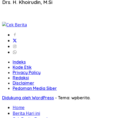
Drs. H. Khoirudin, M.Si
Indeks
Kode Etik
Privacy Policy
Redaksi
Disclaimer
Pedoman Media Siber
Didukung oleh WordPress
-
Tema: wpberita.
Home
Berita Hari ini