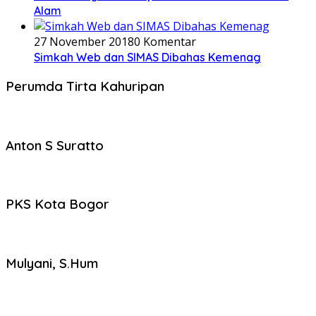
Alam
27 November 2018
0 Komentar
Simkah Web dan SIMAS Dibahas Kemenag
Perumda Tirta Kahuripan
Anton S Suratto
PKS Kota Bogor
Mulyani, S.Hum