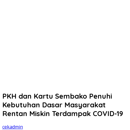
PKH dan Kartu Sembako Penuhi
Kebutuhan Dasar Masyarakat
Rentan Miskin Terdampak COVID-19
cekadmin