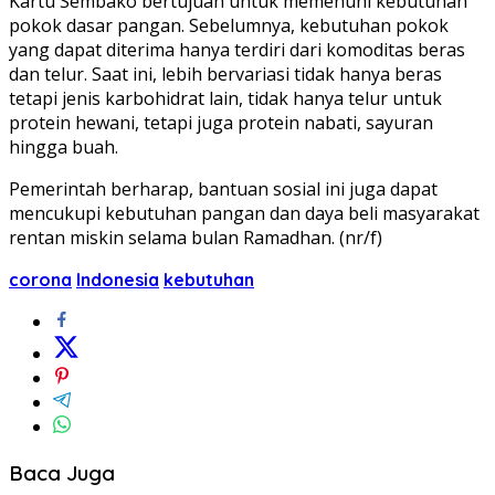
Kartu Sembako bertujuan untuk memenuhi kebutuhan
pokok dasar pangan. Sebelumnya, kebutuhan pokok
yang dapat diterima hanya terdiri dari komoditas beras
dan telur. Saat ini, lebih bervariasi tidak hanya beras
tetapi jenis karbohidrat lain, tidak hanya telur untuk
protein hewani, tetapi juga protein nabati, sayuran
hingga buah.
Pemerintah berharap, bantuan sosial ini juga dapat
mencukupi kebutuhan pangan dan daya beli masyarakat
rentan miskin selama bulan Ramadhan. (nr/f)
corona
Indonesia
kebutuhan
Baca Juga