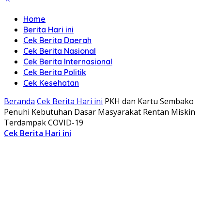
Home
Berita Hari ini
Cek Berita Daerah
Cek Berita Nasional
Cek Berita Internasional
Cek Berita Politik
Cek Kesehatan
Beranda
Cek Berita Hari ini
PKH dan Kartu Sembako
Penuhi Kebutuhan Dasar Masyarakat Rentan Miskin
Terdampak COVID-19
Cek Berita Hari ini