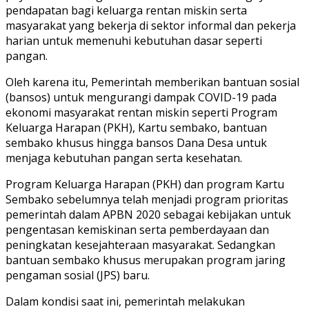
pendapatan bagi keluarga rentan miskin serta
masyarakat yang bekerja di sektor informal dan pekerja
harian untuk memenuhi kebutuhan dasar seperti
pangan.
Oleh karena itu, Pemerintah memberikan bantuan sosial
(bansos) untuk mengurangi dampak COVID-19 pada
ekonomi masyarakat rentan miskin seperti Program
Keluarga Harapan (PKH), Kartu sembako, bantuan
sembako khusus hingga bansos Dana Desa untuk
menjaga kebutuhan pangan serta kesehatan.
Program Keluarga Harapan (PKH) dan program Kartu
Sembako sebelumnya telah menjadi program prioritas
pemerintah dalam APBN 2020 sebagai kebijakan untuk
pengentasan kemiskinan serta pemberdayaan dan
peningkatan kesejahteraan masyarakat. Sedangkan
bantuan sembako khusus merupakan program jaring
pengaman sosial (JPS) baru.
Dalam kondisi saat ini, pemerintah melakukan