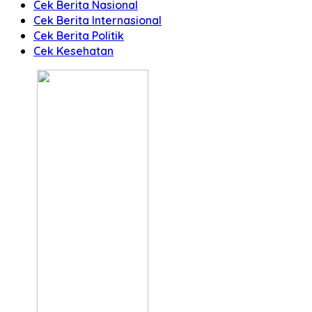
Cek Berita Nasional
Cek Berita Internasional
Cek Berita Politik
Cek Kesehatan