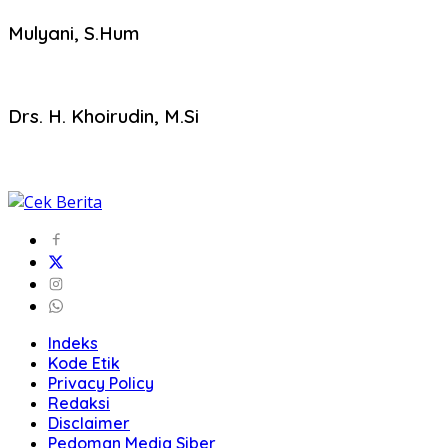
Mulyani, S.Hum
Drs. H. Khoirudin, M.Si
Indeks
Kode Etik
Privacy Policy
Redaksi
Disclaimer
Pedoman Media Siber