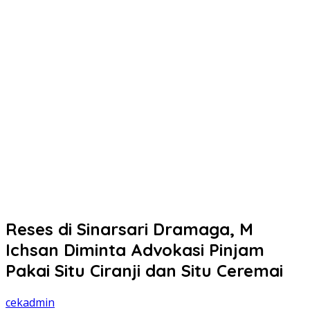
Reses di Sinarsari Dramaga, M
Ichsan Diminta Advokasi Pinjam
Pakai Situ Ciranji dan Situ Ceremai
cekadmin