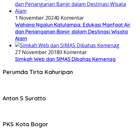
1 November 2024
0 Komentar
Wahana Ngalun Katulampa: Edukasi Manfaat Air
dan Penanganan Banjir dalam Destinasi Wisata
Alam
27 November 2018
0 Komentar
Simkah Web dan SIMAS Dibahas Kemenag
Perumda Tirta Kahuripan
Anton S Suratto
PKS Kota Bogor