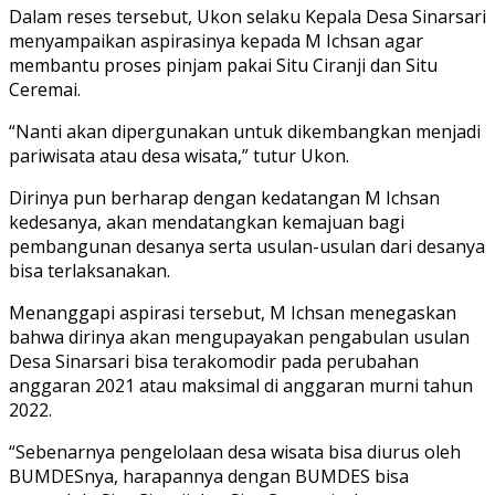
Dalam reses tersebut, Ukon selaku Kepala Desa Sinarsari
menyampaikan aspirasinya kepada M Ichsan agar
membantu proses pinjam pakai Situ Ciranji dan Situ
Ceremai.
“Nanti akan dipergunakan untuk dikembangkan menjadi
pariwisata atau desa wisata,” tutur Ukon.
Dirinya pun berharap dengan kedatangan M Ichsan
kedesanya, akan mendatangkan kemajuan bagi
pembangunan desanya serta usulan-usulan dari desanya
bisa terlaksanakan.
Menanggapi aspirasi tersebut, M Ichsan menegaskan
bahwa dirinya akan mengupayakan pengabulan usulan
Desa Sinarsari bisa terakomodir pada perubahan
anggaran 2021 atau maksimal di anggaran murni tahun
2022.
“Sebenarnya pengelolaan desa wisata bisa diurus oleh
BUMDESnya, harapannya dengan BUMDES bisa