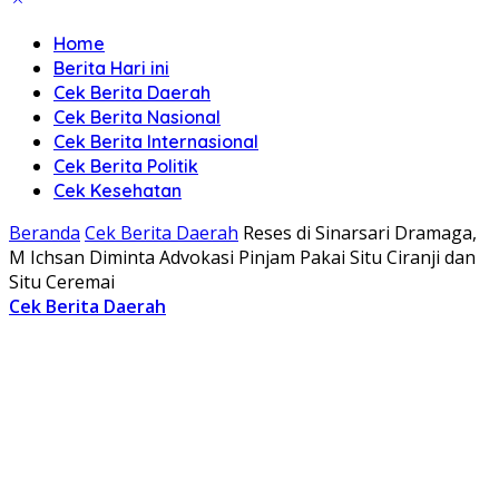
Home
Berita Hari ini
Cek Berita Daerah
Cek Berita Nasional
Cek Berita Internasional
Cek Berita Politik
Cek Kesehatan
Beranda
Cek Berita Daerah
Reses di Sinarsari Dramaga,
M Ichsan Diminta Advokasi Pinjam Pakai Situ Ciranji dan
Situ Ceremai
Cek Berita Daerah