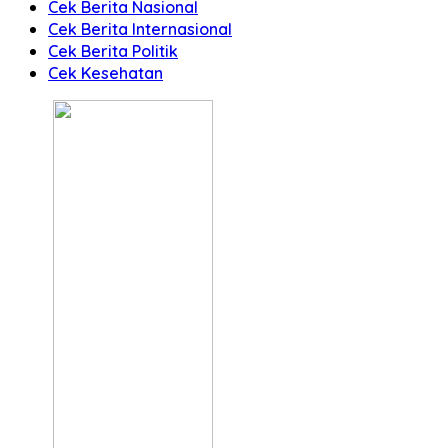
Cek Berita Nasional
Cek Berita Internasional
Cek Berita Politik
Cek Kesehatan