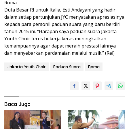
Roma.
Duta Besar RI untuk Italia, Esti Andayani yang hadir
dalam setiap pertunjukan JYC menyatakan apresiasinya
kepada para personil paduan suara yang baru berdiri
tahun 2015 ini. “Harapan saya paduan suara Jakarta
Youth Choir terus bekerja keras meningkatkan
kemampuannya agar dapat meraih prestasi lainnya
dan menyebarkan perdamaian melalui musik.” (Rel)
Jakarta Youth Choir
Paduan Suara
Roma
Baca Juga