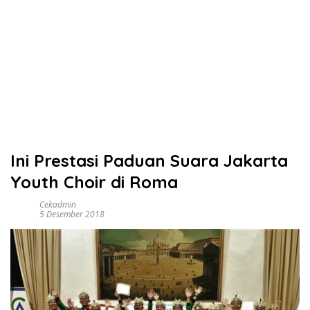
Ini Prestasi Paduan Suara Jakarta
Youth Choir di Roma
Cekadmin
5 Desember 2018