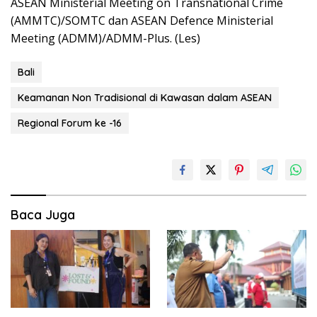
ASEAN Ministerial Meeting on Transnational Crime
(AMMTC)/SOMTC dan ASEAN Defence Ministerial
Meeting (ADMM)/ADMM-Plus. (Les)
Bali
Keamanan Non Tradisional di Kawasan dalam ASEAN
Regional Forum ke -16
Baca Juga