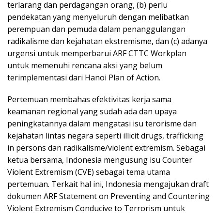
terlarang dan perdagangan orang, (b) perlu
pendekatan yang menyeluruh dengan melibatkan
perempuan dan pemuda dalam penanggulangan
radikalisme dan kejahatan ekstremisme, dan (c) adanya
urgensi untuk memperbarui ARF CTTC Workplan
untuk memenuhi rencana aksi yang belum
terimplementasi dari Hanoi Plan of Action.
Pertemuan membahas efektivitas kerja sama
keamanan regional yang sudah ada dan upaya
peningkatannya dalam mengatasi isu terorisme dan
kejahatan lintas negara seperti illicit drugs, trafficking
in persons dan radikalisme/violent extremism. Sebagai
ketua bersama, Indonesia mengusung isu Counter
Violent Extremism (CVE) sebagai tema utama
pertemuan. Terkait hal ini, Indonesia mengajukan draft
dokumen ARF Statement on Preventing and Countering
Violent Extremism Conducive to Terrorism untuk