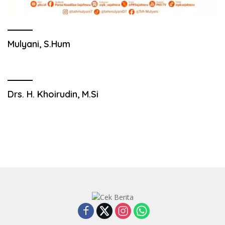
Mulyani, S.Hum
Drs. H. Khoirudin, M.Si