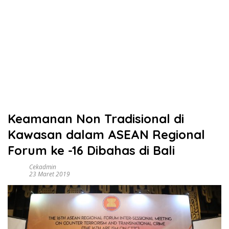
Keamanan Non Tradisional di
Kawasan dalam ASEAN Regional
Forum ke -16 Dibahas di Bali
Cekadmin
23 Maret 2019