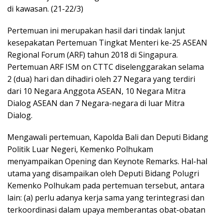
di kawasan. (21-22/3)
Pertemuan ini merupakan hasil dari tindak lanjut
kesepakatan Pertemuan Tingkat Menteri ke-25 ASEAN
Regional Forum (ARF) tahun 2018 di Singapura.
Pertemuan ARF ISM on CTTC diselenggarakan selama
2 (dua) hari dan dihadiri oleh 27 Negara yang terdiri
dari 10 Negara Anggota ASEAN, 10 Negara Mitra
Dialog ASEAN dan 7 Negara-negara di luar Mitra
Dialog.
Mengawali pertemuan, Kapolda Bali dan Deputi Bidang
Politik Luar Negeri, Kemenko Polhukam
menyampaikan Opening dan Keynote Remarks. Hal-hal
utama yang disampaikan oleh Deputi Bidang Polugri
Kemenko Polhukam pada pertemuan tersebut, antara
lain: (a) perlu adanya kerja sama yang terintegrasi dan
terkoordinasi dalam upaya memberantas obat-obatan