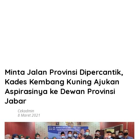
Minta Jalan Provinsi Dipercantik,
Kades Kembang Kuning Ajukan
Aspirasinya ke Dewan Provinsi
Jabar
Cekadmin
8 Maret 2021