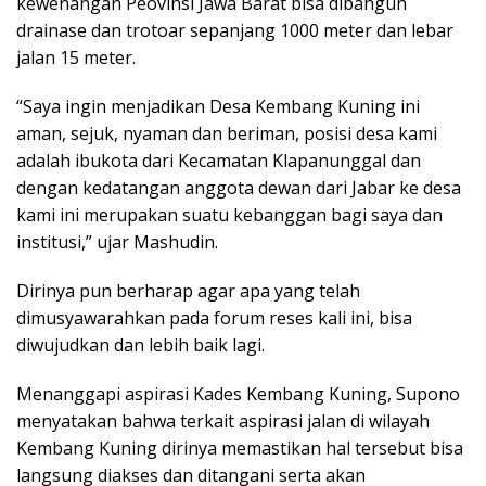
kewenangan Peovinsi Jawa Barat bisa dibangun
drainase dan trotoar sepanjang 1000 meter dan lebar
jalan 15 meter.
“Saya ingin menjadikan Desa Kembang Kuning ini
aman, sejuk, nyaman dan beriman, posisi desa kami
adalah ibukota dari Kecamatan Klapanunggal dan
dengan kedatangan anggota dewan dari Jabar ke desa
kami ini merupakan suatu kebanggan bagi saya dan
institusi,” ujar Mashudin.
Dirinya pun berharap agar apa yang telah
dimusyawarahkan pada forum reses kali ini, bisa
diwujudkan dan lebih baik lagi.
Menanggapi aspirasi Kades Kembang Kuning, Supono
menyatakan bahwa terkait aspirasi jalan di wilayah
Kembang Kuning dirinya memastikan hal tersebut bisa
langsung diakses dan ditangani serta akan