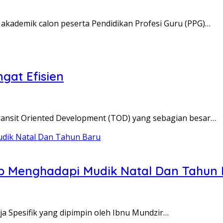
akademik calon peserta Pendidikan Profesi Guru (PPG)…
gat Efisien
Transit Oriented Development (TOD) yang sebagian besar…
ap Menghadapi Mudik Natal Dan Tahun
 Spesifik yang dipimpin oleh Ibnu Mundzir…