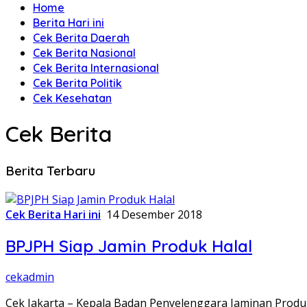
Home
Berita Hari ini
Cek Berita Daerah
Cek Berita Nasional
Cek Berita Internasional
Cek Berita Politik
Cek Kesehatan
Cek Berita
Berita Terbaru
Cek Berita Hari ini
14 Desember 2018
BPJPH Siap Jamin Produk Halal
cekadmin
Cek Jakarta – Kepala Badan Penyelenggara Jaminan Prod