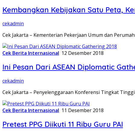
Kembangkan Kebijakan Satu Peta, Ke
cekadmin
Cek Jakarta – Kementerian Pekerjaan Umum dan Peruma
Cek Berita Internasional
12 Desember 2018
Ini Pesan Dari ASEAN Diplomatic Gath
cekadmin
Cek Jakarta – Penyelenggaraan Konferensi Tingkat Tinggi
Cek Berita Internasional
11 Desember 2018
Pretest PPG Diikuti 11 Ribu Guru PAI