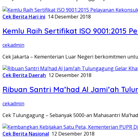
Cek Berita Hari ini
14 Desember 2018
Kemlu Raih Sertifikat ISO 9001:2015 
cekadmin
Cek Jakarta – Kementerian Luar Negeri berkomitmen untu
Cek Berita Daerah
12 Desember 2018
Ribuan Santri Ma’had Al Jami’ah Tul
cekadmin
Cek Tulungagung – Sebanyak 5000-an Mahasantri Ma’had 
Cek Berita Nasional
12 Desember 2018