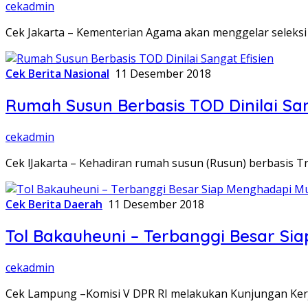
cekadmin
Cek Jakarta – Kementerian Agama akan menggelar seleksi 
Cek Berita Nasional
11 Desember 2018
Rumah Susun Berbasis TOD Dinilai San
cekadmin
Cek lJakarta – Kehadiran rumah susun (Rusun) berbasis 
Cek Berita Daerah
11 Desember 2018
Tol Bakauheuni – Terbanggi Besar Si
cekadmin
Cek Lampung –Komisi V DPR RI melakukan Kunjungan Kerja